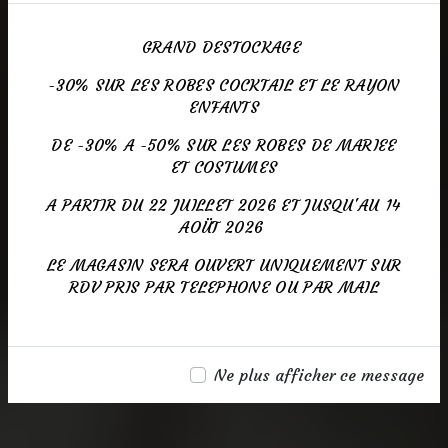
GRAND DESTOCKAGE
-30% SUR LES ROBES COCKTAIL ET LE RAYON
ENFANTS
DE -30% A -50% SUR LES ROBES DE MARIEE
ET COSTUMES
A PARTIR DU 22 JUILLET 2026 ET JUSQU'AU 14
AOÜT 2026
LE MAGASIN SERA OUVERT UNIQUEMENT SUR
RDV PRIS PAR TELEPHONE OU PAR MAIL
Ne plus afficher ce message