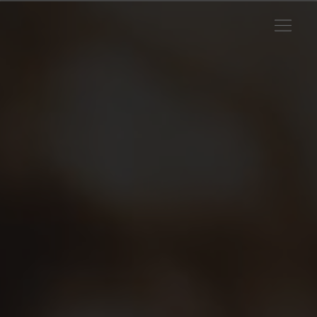
Panneau de gestion des cookies