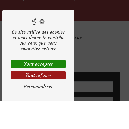
Ce site utilise des cookies
et vous donne le contrôle
Contactez-nous
sur ceux que vous
souhaitez activer
Tout accepter
Tout refuser
Personnaliser