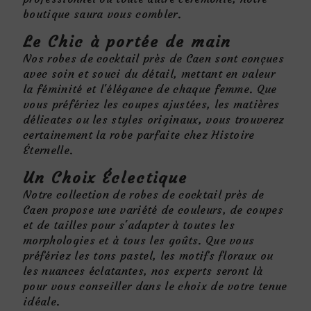
boutique saura vous combler.
Le Chic à portée de main
Nos robes de cocktail près de Caen sont conçues
avec soin et souci du détail, mettant en valeur
la féminité et l'élégance de chaque femme. Que
vous préfériez les coupes ajustées, les matières
délicates ou les styles originaux, vous trouverez
certainement la robe parfaite chez Histoire
Éternelle.
Un Choix Éclectique
Notre collection de robes de cocktail près de
Caen propose une variété de couleurs, de coupes
et de tailles pour s'adapter à toutes les
morphologies et à tous les goûts. Que vous
préfériez les tons pastel, les motifs floraux ou
les nuances éclatantes, nos experts seront là
pour vous conseiller dans le choix de votre tenue
idéale.