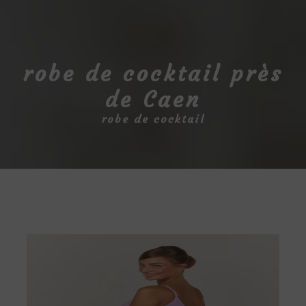
robe de cocktail près
de Caen
robe de cocktail