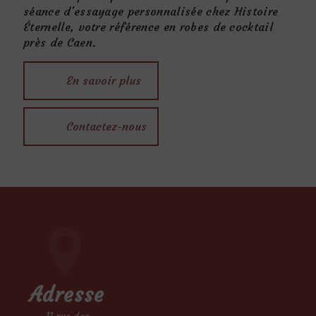
séance d'essayage personnalisée chez Histoire
Éternelle, votre référence en robes de cocktail
près de Caen.
En savoir plus
Contactez-nous
Adresse