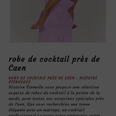
robe de cocktail près de
Caen
ROBE DE COCKTAIL PRÈS DE CAEN : HISTOIRE
ÉTERNELLE
Histoire Éternelle vous propose une sélection
exquise de robes de cocktail à la pointe de la
mode, pour toutes vos occasions spéciales près
de Caen. Que vous recherchiez une tenue
élégante pour un mariage, un cocktail
professionnel ou toute autre cérémonie, notre