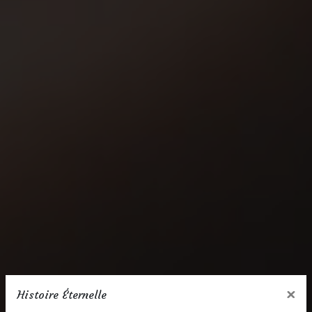
×
Histoire Éternelle