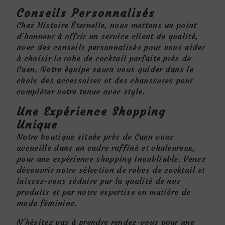
Conseils Personnalisés
Chez Histoire Éternelle, nous mettons un point
d'honneur à offrir un service client de qualité,
avec des conseils personnalisés pour vous aider
à choisir la robe de cocktail parfaite près de
Caen. Notre équipe saura vous guider dans le
choix des accessoires et des chaussures pour
compléter votre tenue avec style.
Une Expérience Shopping
Unique
Notre boutique située près de Caen vous
accueille dans un cadre raffiné et chaleureux,
pour une expérience shopping inoubliable. Venez
découvrir notre sélection de robes de cocktail et
laissez-vous séduire par la qualité de nos
produits et par notre expertise en matière de
mode féminine.
N'hésitez pas à prendre rendez-vous pour une