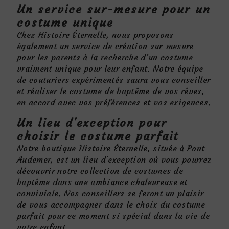
Un service sur-mesure pour un
costume unique
Chez Histoire Éternelle, nous proposons
également un service de création sur-mesure
pour les parents à la recherche d'un costume
vraiment unique pour leur enfant. Notre équipe
de couturiers expérimentés saura vous conseiller
et réaliser le costume de baptême de vos rêves,
en accord avec vos préférences et vos exigences.
Un lieu d'exception pour
choisir le costume parfait
Notre boutique Histoire Éternelle, située à Pont-
Audemer, est un lieu d'exception où vous pourrez
découvrir notre collection de costumes de
baptême dans une ambiance chaleureuse et
conviviale. Nos conseillers se feront un plaisir
de vous accompagner dans le choix du costume
parfait pour ce moment si spécial dans la vie de
votre enfant.