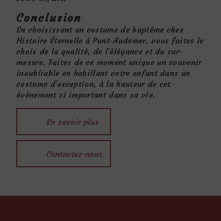
Conclusion
En choisissant un costume de baptême chez
Histoire Éternelle à Pont-Audemer, vous faites le
choix de la qualité, de l'élégance et du sur-
mesure. Faites de ce moment unique un souvenir
inoubliable en habillant votre enfant dans un
costume d'exception, à la hauteur de cet
événement si important dans sa vie.
En savoir plus
Contactez-nous