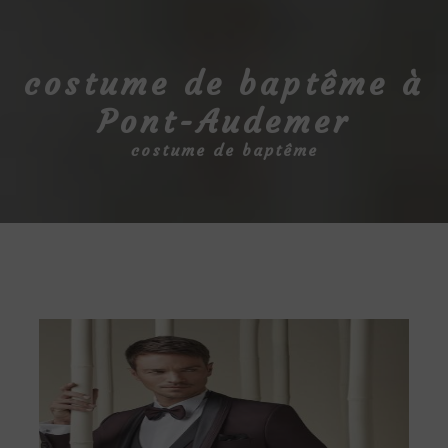
costume de baptême à
Pont-Audemer
costume de baptême