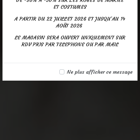
ET COSTUMES
A PARTIR DU 22 JUILLET 2026 ET JUSQU'AU 14
AOÜT 2026
LE MAGASIN SERA OUVERT UNIQUEMENT SUR
RDV PRIS PAR TELEPHONE OU PAR MAIL
Ne plus afficher ce message