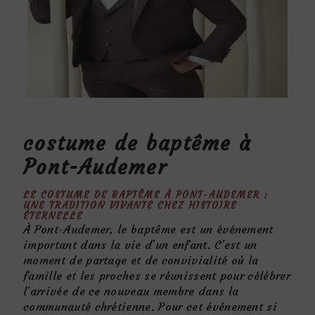
costume de baptême à
Pont-Audemer
LE COSTUME DE BAPTÊME À PONT-AUDEMER :
UNE TRADITION VIVANTE CHEZ HISTOIRE
ÉTERNELLE
À Pont-Audemer, le baptême est un événement
important dans la vie d'un enfant. C'est un
moment de partage et de convivialité où la
famille et les proches se réunissent pour célébrer
l'arrivée de ce nouveau membre dans la
communauté chrétienne. Pour cet événement si