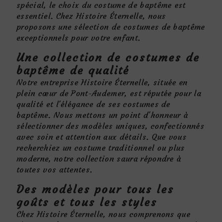
spécial, le choix du costume de baptême est
essentiel. Chez Histoire Éternelle, nous
proposons une sélection de costumes de baptême
exceptionnels pour votre enfant.
Une collection de costumes de
baptême de qualité
Notre entreprise Histoire Éternelle, située en
plein cœur de Pont-Audemer, est réputée pour la
qualité et l'élégance de ses costumes de
baptême. Nous mettons un point d'honneur à
sélectionner des modèles uniques, confectionnés
avec soin et attention aux détails. Que vous
recherchiez un costume traditionnel ou plus
moderne, notre collection saura répondre à
toutes vos attentes.
Des modèles pour tous les
goûts et tous les styles
Chez Histoire Éternelle, nous comprenons que