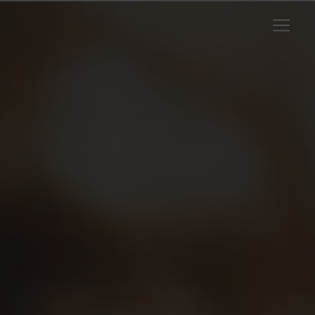
Panneau de gestion des cookies