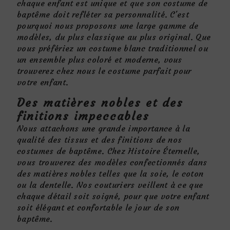
chaque enfant est unique et que son costume de
baptême doit refléter sa personnalité. C'est
pourquoi nous proposons une large gamme de
modèles, du plus classique au plus original. Que
vous préfériez un costume blanc traditionnel ou
un ensemble plus coloré et moderne, vous
trouverez chez nous le costume parfait pour
votre enfant.
Des matières nobles et des
finitions impeccables
Nous attachons une grande importance à la
qualité des tissus et des finitions de nos
costumes de baptême. Chez Histoire Éternelle,
vous trouverez des modèles confectionnés dans
des matières nobles telles que la soie, le coton
ou la dentelle. Nos couturiers veillent à ce que
chaque détail soit soigné, pour que votre enfant
soit élégant et confortable le jour de son
baptême.