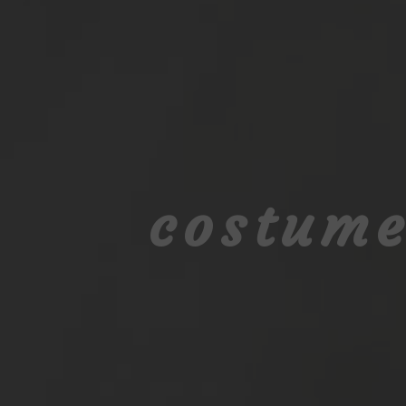
costume