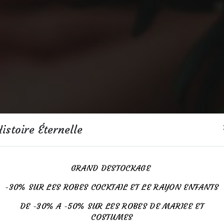
istoire Éternelle
GRAND DESTOCKAGE
-30% SUR LES ROBES COCKTAIL ET LE RAYON ENFANTS
DE -30% A -50% SUR LES ROBES DE MARIEE ET
COSTUMES