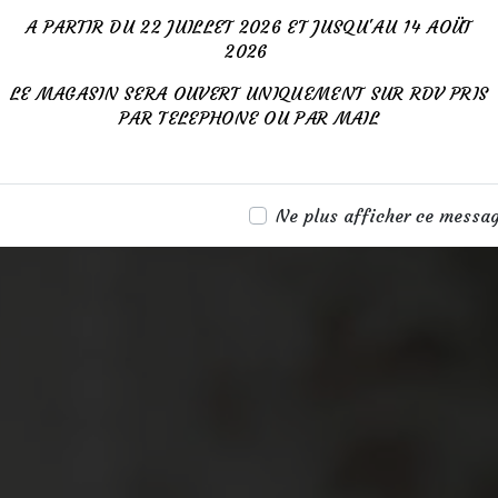
A PARTIR DU 22 JUILLET 2026 ET JUSQU'AU 14 AOÜT
2026
LE MAGASIN SERA OUVERT UNIQUEMENT SUR RDV PRIS
PAR TELEPHONE OU PAR MAIL
Ne plus afficher ce messa