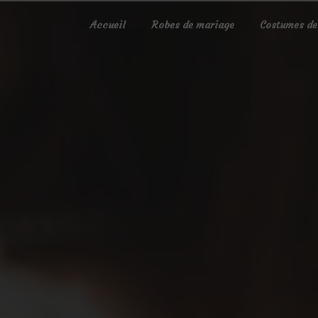
Panneau de gestion des cookies
Accueil
Robes de mariage
Costumes de