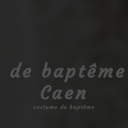
 de baptême
Caen
costume de baptême