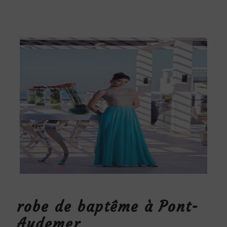
robe de baptême à Pont-
Audemer