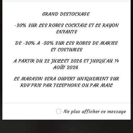
GRAND DESTOCKAGE
-30% SUR LES ROBES COCKTAIL ET LE RAYON
ENFANTS
DE -30% A -50% SUR LES ROBES DE MARIEE
ET COSTUMES
A PARTIR DU 22 JUILLET 2026 ET JUSQU'AU 14
AOÜT 2026
LE MAGASIN SERA OUVERT UNIQUEMENT SUR
RDV PRIS PAR TELEPHONE OU PAR MAIL
Ne plus afficher ce message