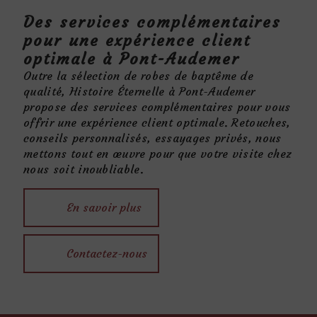
Des services complémentaires
pour une expérience client
optimale à Pont-Audemer
Outre la sélection de robes de baptême de
qualité, Histoire Éternelle à Pont-Audemer
propose des services complémentaires pour vous
offrir une expérience client optimale. Retouches,
conseils personnalisés, essayages privés, nous
mettons tout en œuvre pour que votre visite chez
nous soit inoubliable.
En savoir plus
Contactez-nous