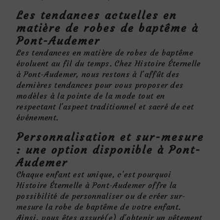
Les tendances actuelles en
matière de robes de baptême à
Pont-Audemer
Les tendances en matière de robes de baptême
évoluent au fil du temps. Chez Histoire Éternelle
à Pont-Audemer, nous restons à l'affût des
dernières tendances pour vous proposer des
modèles à la pointe de la mode tout en
respectant l'aspect traditionnel et sacré de cet
événement.
Personnalisation et sur-mesure
: une option disponible à Pont-
Audemer
Chaque enfant est unique, c'est pourquoi
Histoire Éternelle à Pont-Audemer offre la
possibilité de personnaliser ou de créer sur-
mesure la robe de baptême de votre enfant.
Ainsi, vous êtes assuré(e) d'obtenir un vêtement