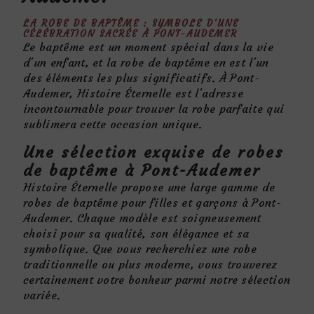
LA ROBE DE BAPTÊME : SYMBOLE D'UNE
CÉLÉBRATION SACRÉE À PONT-AUDEMER
Le baptême est un moment spécial dans la vie
d'un enfant, et la robe de baptême en est l'un
des éléments les plus significatifs. À Pont-
Audemer, Histoire Éternelle est l'adresse
incontournable pour trouver la robe parfaite qui
sublimera cette occasion unique.
Une sélection exquise de robes
de baptême à Pont-Audemer
Histoire Éternelle propose une large gamme de
robes de baptême pour filles et garçons à Pont-
Audemer. Chaque modèle est soigneusement
choisi pour sa qualité, son élégance et sa
symbolique. Que vous recherchiez une robe
traditionnelle ou plus moderne, vous trouverez
certainement votre bonheur parmi notre sélection
variée.