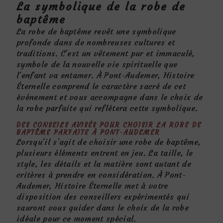
La symbolique de la robe de
baptême
La robe de baptême revêt une symbolique
profonde dans de nombreuses cultures et
traditions. C'est un vêtement pur et immaculé,
symbole de la nouvelle vie spirituelle que
l'enfant va entamer. À Pont-Audemer, Histoire
Éternelle comprend le caractère sacré de cet
événement et vous accompagne dans le choix de
la robe parfaite qui reflétera cette symbolique.
DES CONSEILS AVISÉS POUR CHOISIR LA ROBE DE
BAPTÊME PARFAITE À PONT-AUDEMER
Lorsqu'il s'agit de choisir une robe de baptême,
plusieurs éléments entrent en jeu. La taille, le
style, les détails et la matière sont autant de
critères à prendre en considération. À Pont-
Audemer, Histoire Éternelle met à votre
disposition des conseillers expérimentés qui
sauront vous guider dans le choix de la robe
idéale pour ce moment spécial.