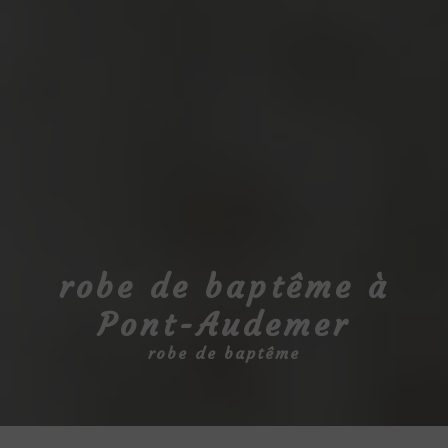
robe de baptême à
Pont-Audemer
robe de baptême