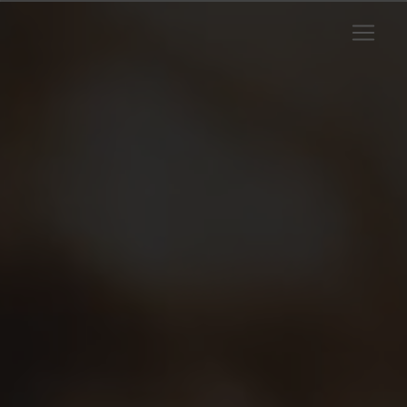
Panneau de gestion des cookies