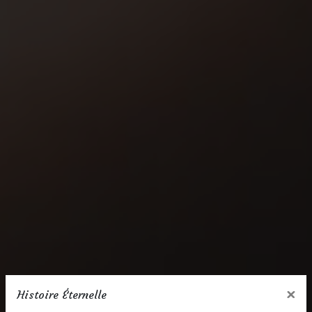
×
Histoire Éternelle