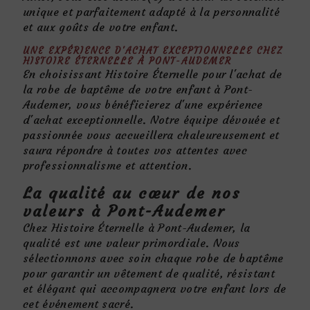
unique et parfaitement adapté à la personnalité
et aux goûts de votre enfant.
UNE EXPÉRIENCE D'ACHAT EXCEPTIONNELLE CHEZ
HISTOIRE ÉTERNELLE À PONT-AUDEMER
En choisissant Histoire Éternelle pour l'achat de
la robe de baptême de votre enfant à Pont-
Audemer, vous bénéficierez d'une expérience
d'achat exceptionnelle. Notre équipe dévouée et
passionnée vous accueillera chaleureusement et
saura répondre à toutes vos attentes avec
professionnalisme et attention.
La qualité au cœur de nos
valeurs à Pont-Audemer
Chez Histoire Éternelle à Pont-Audemer, la
qualité est une valeur primordiale. Nous
sélectionnons avec soin chaque robe de baptême
pour garantir un vêtement de qualité, résistant
et élégant qui accompagnera votre enfant lors de
cet événement sacré.