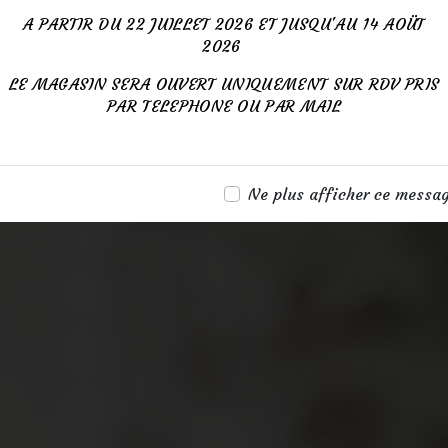
A PARTIR DU 22 JUILLET 2026 ET JUSQU'AU 14 AOÜT
2026
LE MAGASIN SERA OUVERT UNIQUEMENT SUR RDV PRIS
PAR TELEPHONE OU PAR MAIL
Ne plus afficher ce messa