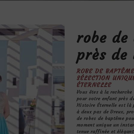
robe de
près de
ROBE DE BAPTÊME
SÉLECTION UNIQU
ÉTERNELLE
Vous êtes à la recherche
pour votre enfant près d
Histoire Éternelle est là
à deux pas de Dreux, pro
de robes de baptême pour
moment unique un instan
tenue raffinée et élégant