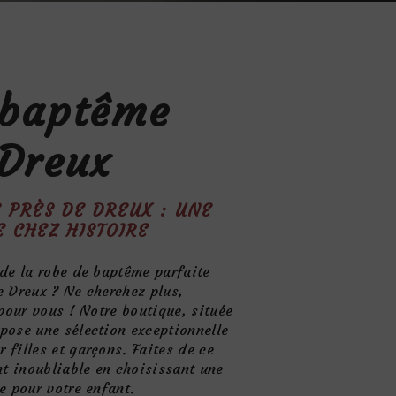
 baptême
 Dreux
 PRÈS DE DREUX : UNE
E CHEZ HISTOIRE
 de la robe de baptême parfaite
e Dreux ? Ne cherchez plus,
 pour vous ! Notre boutique, située
pose une sélection exceptionnelle
 filles et garçons. Faites de ce
t inoubliable en choisissant une
e pour votre enfant.