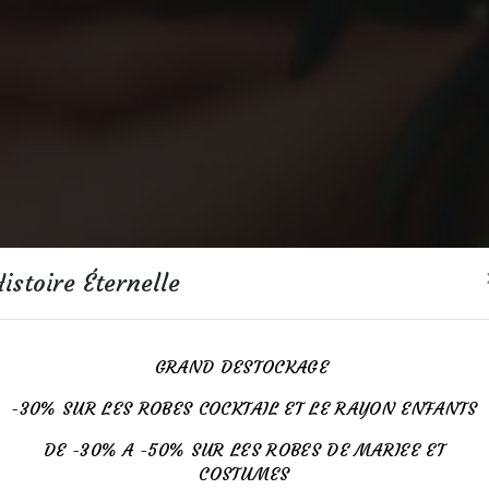
istoire Éternelle
GRAND DESTOCKAGE
-30% SUR LES ROBES COCKTAIL ET LE RAYON ENFANTS
DE -30% A -50% SUR LES ROBES DE MARIEE ET
COSTUMES