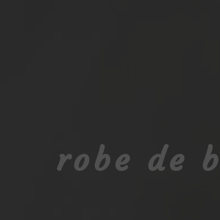
robe de 