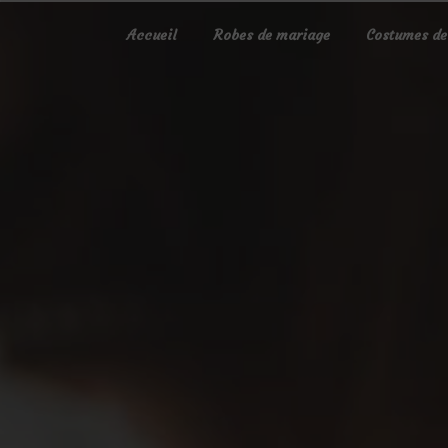
Panneau de gestion des cookies
Accueil
Robes de mariage
Costumes de