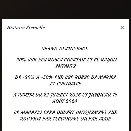
×
Histoire Éternelle
GRAND DESTOCKAGE
-30% SUR LES ROBES COCKTAIL ET LE RAYON
ENFANTS
DE -30% A -50% SUR LES ROBES DE MARIEE
ET COSTUMES
A PARTIR DU 22 JUILLET 2026 ET JUSQU'AU 14
AOÜT 2026
LE MAGASIN SERA OUVERT UNIQUEMENT SUR
RDV PRIS PAR TELEPHONE OU PAR MAIL