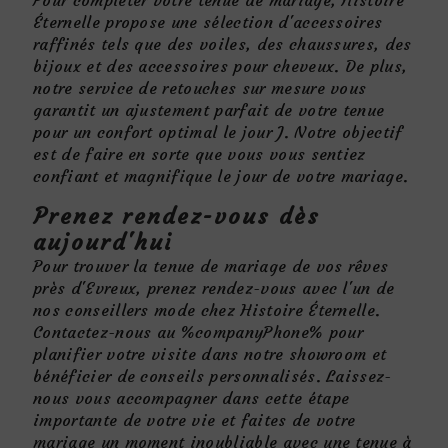
Pour compléter votre tenue de mariage, Histoire
Éternelle propose une sélection d'accessoires
raffinés tels que des voiles, des chaussures, des
bijoux et des accessoires pour cheveux. De plus,
notre service de retouches sur mesure vous
garantit un ajustement parfait de votre tenue
pour un confort optimal le jour J. Notre objectif
est de faire en sorte que vous vous sentiez
confiant et magnifique le jour de votre mariage.
Prenez rendez-vous dès
aujourd'hui
Pour trouver la tenue de mariage de vos rêves
près d'Evreux, prenez rendez-vous avec l'un de
nos conseillers mode chez Histoire Éternelle.
Contactez-nous au %companyPhone% pour
planifier votre visite dans notre showroom et
bénéficier de conseils personnalisés. Laissez-
nous vous accompagner dans cette étape
importante de votre vie et faites de votre
mariage un moment inoubliable avec une tenue à