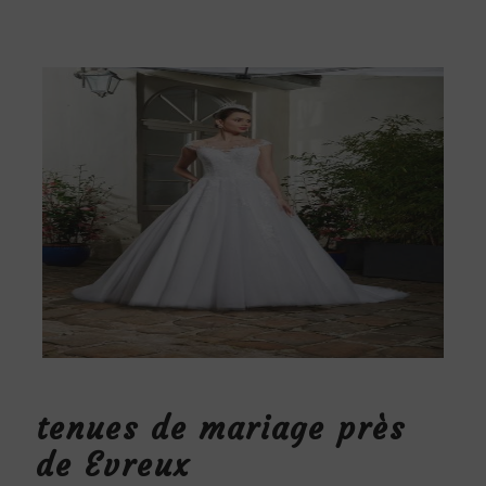
tenues de mariage près
de Evreux