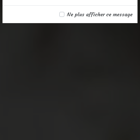
Ne plus afficher ce message