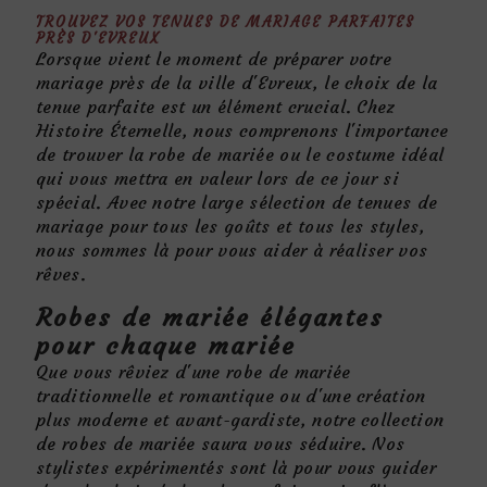
TROUVEZ VOS TENUES DE MARIAGE PARFAITES
PRÈS D'EVREUX
Lorsque vient le moment de préparer votre
mariage près de la ville d'Evreux, le choix de la
tenue parfaite est un élément crucial. Chez
Histoire Éternelle, nous comprenons l'importance
de trouver la robe de mariée ou le costume idéal
qui vous mettra en valeur lors de ce jour si
spécial. Avec notre large sélection de tenues de
mariage pour tous les goûts et tous les styles,
nous sommes là pour vous aider à réaliser vos
rêves.
Robes de mariée élégantes
pour chaque mariée
Que vous rêviez d'une robe de mariée
traditionnelle et romantique ou d'une création
plus moderne et avant-gardiste, notre collection
de robes de mariée saura vous séduire. Nos
stylistes expérimentés sont là pour vous guider