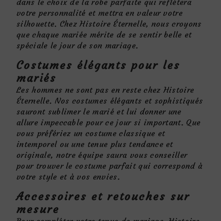
dans le choix de la robe parfaite qui reflètera
votre personnalité et mettra en valeur votre
silhouette. Chez Histoire Éternelle, nous croyons
que chaque mariée mérite de se sentir belle et
spéciale le jour de son mariage.
Costumes élégants pour les
mariés
Les hommes ne sont pas en reste chez Histoire
Éternelle. Nos costumes élégants et sophistiqués
sauront sublimer le marié et lui donner une
allure impeccable pour ce jour si important. Que
vous préfériez un costume classique et
intemporel ou une tenue plus tendance et
originale, notre équipe saura vous conseiller
pour trouver le costume parfait qui correspond à
votre style et à vos envies.
Accessoires et retouches sur
mesure