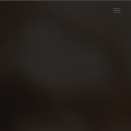
Panneau de gestion des cookies