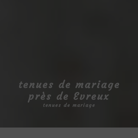
tenues de mariage
près de Evreux
tenues de mariage