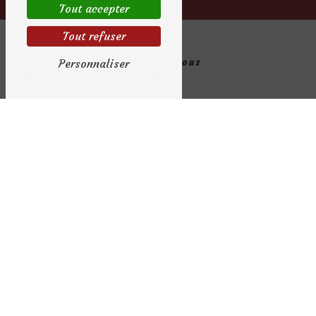
Tout accepter
Tout refuser
Personnaliser
Contactez-nous