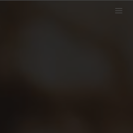
Panneau de gestion des cookies