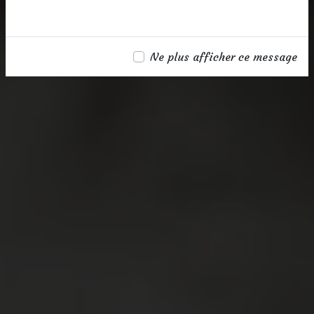
Ne plus afficher ce message