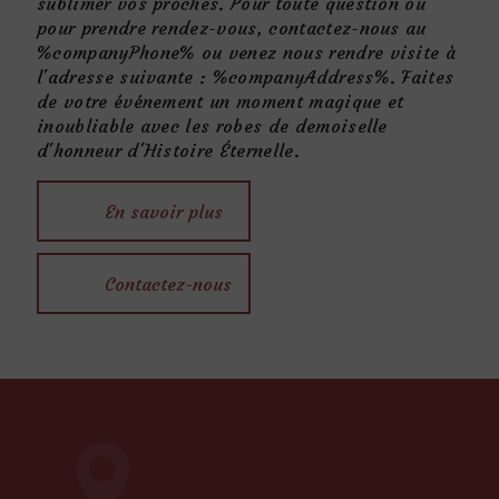
sublimer vos proches. Pour toute question ou
pour prendre rendez-vous, contactez-nous au
%companyPhone% ou venez nous rendre visite à
l'adresse suivante : %companyAddress%. Faites
de votre événement un moment magique et
inoubliable avec les robes de demoiselle
d'honneur d'Histoire Éternelle.
En savoir plus
Contactez-nous