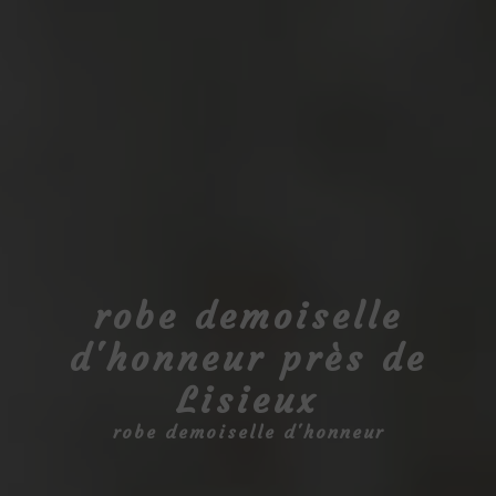
robe demoiselle
d'honneur près de
Lisieux
robe demoiselle d'honneur