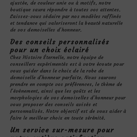
ajustée, de couleur unie ou à motifs, notre
boutique saura répondre à toutes vos attentes.
Laissez-vous séduire par nos modèles raffinés
et tendance qui valoriseront la beauté naturelle
de vos demoiselles d'honneur.
Des conseils personnalisés
pour un choix éclairé
Chez Histoire Éternelle, notre équipe de
conseillers expérimentés est à votre écoute pour
vous guider dans le choix de la robe de
demoiselle d'honneur parfaite. Nous saurons
prendre en compte vos préférences, le thème de
l'événement, ainsi que les goûts et les
morphologies de vos demoiselles d'honneur pour
vous proposer des conseils avisés et
personnalisés. Notre objectif est de vous aider à
faire le meilleur choix en toute sérénité.
Un service sur-mesure pour