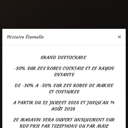
×
Histoire Éternelle
GRAND DESTOCKAGE
-30% SUR LES ROBES COCKTAIL ET LE RAYON
ENFANTS
DE -30% A -50% SUR LES ROBES DE MARIEE
ET COSTUMES
A PARTIR DU 22 JUILLET 2026 ET JUSQU'AU 14
AOÜT 2026
LE MAGASIN SERA OUVERT UNIQUEMENT SUR
RDV PRIS PAR TELEPHONE OU PAR MAIL