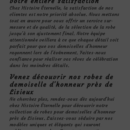
votre entière satisfaction
Chez Histoire Éternelle, la satisfaction de nos
clientes est notre priorité absolue. Nous mettons
tout en œuvre pour vous offrir un service sur-
mesure et de qualité, de la sélection de la robe
jusqu'à son ajustement final. Notre équipe
attentionnée veillera à ce que chaque détail soit
parfait pour que vos demoiselles d'honneur
rayonnent lors de l'événement. Faites-nous
confiance pour réaliser vos rêves de célébration
dans les moindres détails.
Venez découvrir nos robes de
demoiselle d'honneur près de
Lisieux
Ne cherchez plus, rendez-vous dès aujourd'hui
chez Histoire Éternelle pour découvrir notre
collection de robes pour demoiselles d'honneur
près de Lisieux. Laissez-vous séduire par nos
modèles uniques et élégants qui sauront