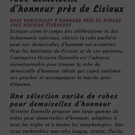
d'honneur près de Lisieux
ROBE DEMOISELLE D'HONNEUR PRÈS DE LISIEUX
CHEZ HISTOIRE ÉTERNELLE
Lorsque vient le temps des célébrations et des
événements spéciaux, choisir la robe parfaite
pour vos demoiselles d'honneur est essentiel.
Pour les habitants de Lisieux et de ses environs,
l'entreprise Histoire Éternelle est l'adresse
incontournable pour trouver la robe de
demoiselle d'honneur idéale qui saura sublimer
vos proches et accompagner la mariée avec
élégance.
Une sélection variée de robes
pour demoiselles d'honneur
Histoire Éternelle propose une large gamme de
robes pour demoiselles d'honneur, adaptées à
tous les styles et à toutes les morphologies. Que
vous recherchiez une robe longue, courte, fluide,